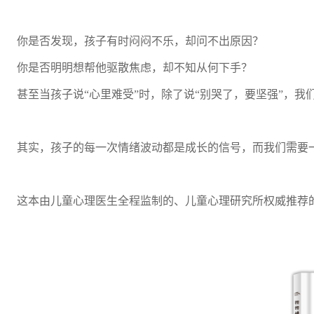
你是否发现，孩子有时闷闷不乐，却问不出原因？
你是否明明想帮他驱散焦虑，却不知从何下手？
甚至当孩子说“心里难受”时，除了说“别哭了，要坚强”，我
其实，孩子的每一次情绪波动都是成长的信号，而我们需要
这本由儿童心理医生全程监制的、儿童心理研究所权威推荐