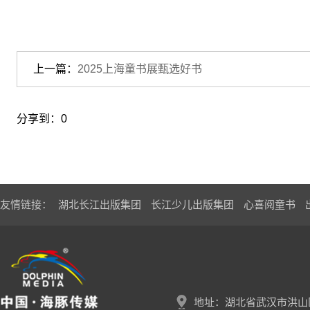
上一篇：
2025上海童书展甄选好书
分享到：
0
友情链接：
湖北长江出版集团
长江少儿出版集团
心喜阅童书
地址：湖北省武汉市洪山区