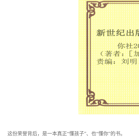
这份荣誉背后，是一本真正“懂孩子”、也“懂你”的书。