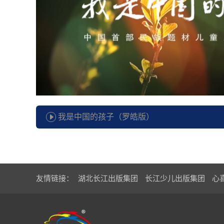
我是中国的孩子（罗皓版）
《我是中国的孩子》MV
友情链接：
湖北长江出版集团
长江少儿出版集团
心