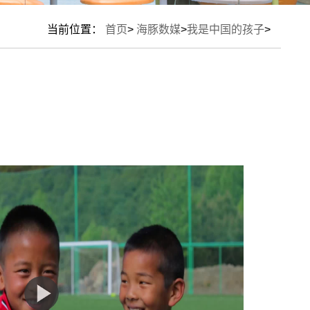
当前位置：
首页
>
海豚数媒
>
我是中国的孩子
>