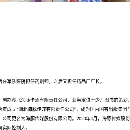
业后在军队医院担任药剂师，之后又担任药品厂厂长。
9年，创办湖北海豚卡通有限责任公司，业务定位于少儿图书的策划
团合资成立“湖北海豚传媒有限责任公司”，成为国内国有出版集团
，公司更名为海豚传媒股份有限公司。2020年4月，海豚传媒股
司实际控制人。