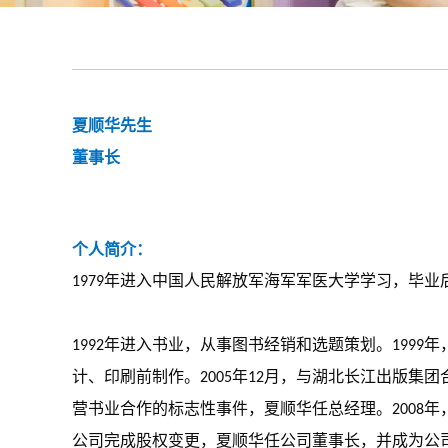
夏顺华
先生
董事长
个人简介：
1979年进入中国人民解放军海军军医大学学习，毕
1992年进入书业，从事图书经销和选题策划。199
计、印刷前制作。2005年12月，与湖北长江出版集
营书业合作的标志性事件，夏顺华任总经理。2008年
公司完成股权变更，夏顺华任公司董事长，并成为公