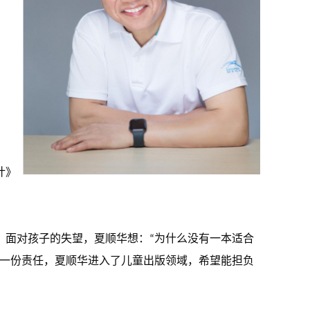
计》
，面对孩子的失望，夏顺华想：“为什么没有一本适合
样一份责任，夏顺华进入了儿童出版领域，希望能担负