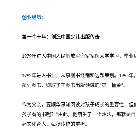
创业经历：
第一个十年
：创造
中国少儿出版传奇
1979年进入中国人民解放军海军军医大学学习，毕
1992年进入书业，从事图书经销和选题策划。199
系列图书，赚取了在图书出版领域的“第一桶金”。
作为父亲，夏顺华深知阅读对孩子成长的重要性，但
孩子看的书呢？”由此，他萌生了一个想法，那就是
起文化育人、弘扬传统的重担。