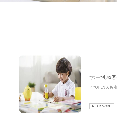
“六一”礼物
PIYOPEN A
READ MORE