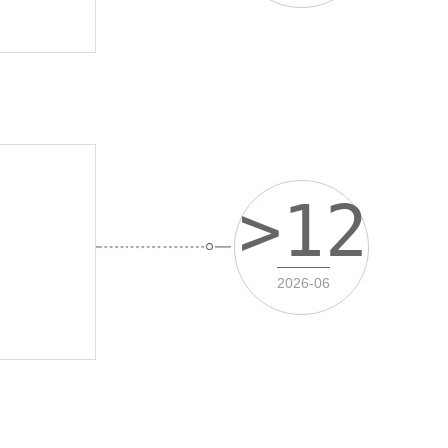
>12
2026-06