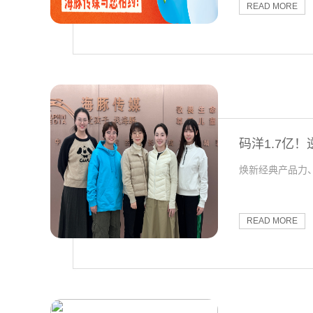
READ MORE
码洋1.7亿
焕新经典产品力
READ MORE