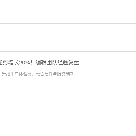
！逆势增长20%！编辑团队经验复盘
、升级用户体验感、融合硬件与服务创新