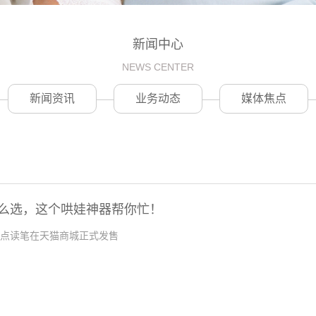
新闻中心
NEWS CENTER
新闻资讯
业务动态
媒体焦点
怎么选，这个哄娃神器帮你忙！
I智能点读笔在天猫商城正式发售